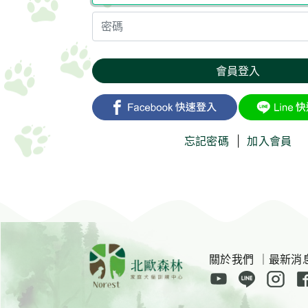
會員登入
忘記密碼
|
加入會員
關於我們
｜
最新消