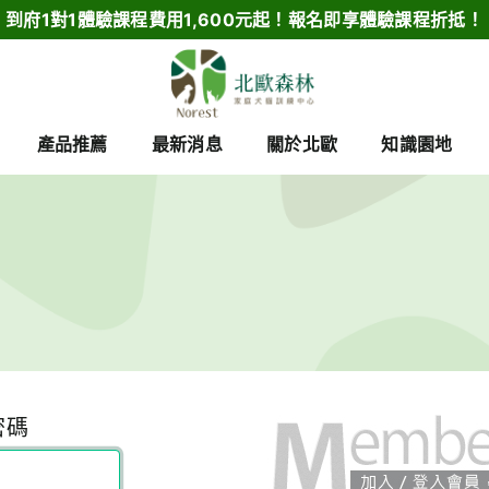
到府1對1體驗課程費用1,600元起！報名即享體驗課程折抵！
產品推薦
最新消息
關於北歐
知識園地
密碼