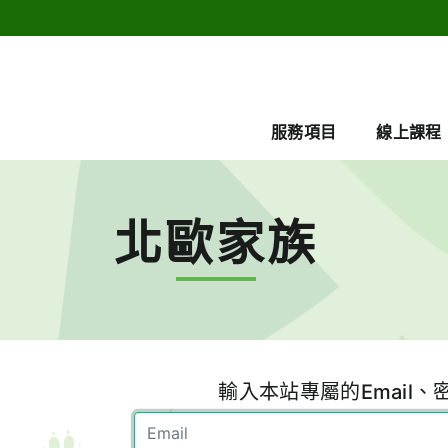
服務項目
線上課程
北歐家族
輸入本站專屬的Email、