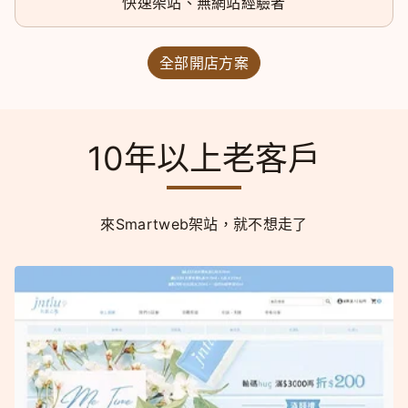
快速架站、無網站經驗者
全部開店方案
10年以上老客戶
來Smartweb架站，就不想走了