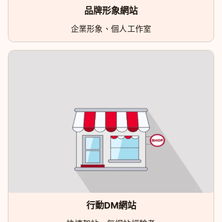
品牌形象網站
企業形象、個人工作室
行動DM網站