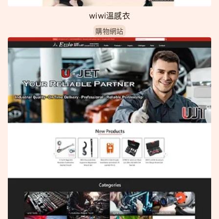
wiwi溫感衣
購物網站