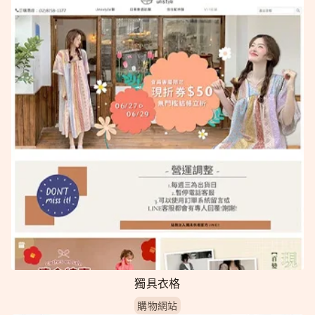
獨具衣格
購物網站