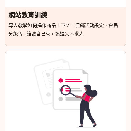
網站教育訓練
專人教學如何操作商品上下架、促銷活動設定、會員
分級等...維護自己來，迅速又不求人