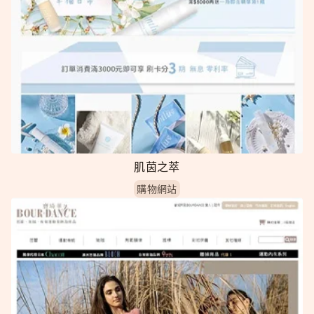
肌茵之萃
購物網站