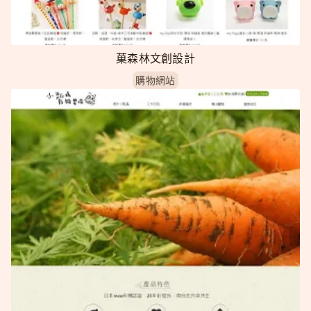
菓森林文創設計
購物網站