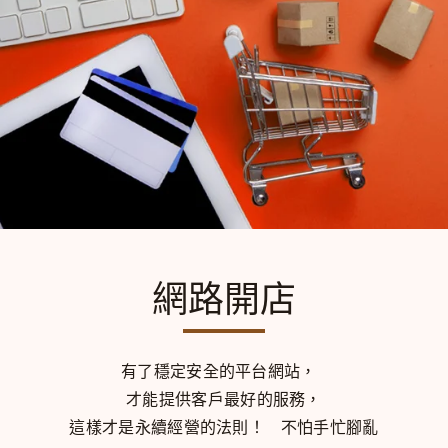
網路開店
有了穩定安全的平台網站，
才能提供客戶最好的服務，
這樣才是永續經營的法則！
不怕手忙腳亂