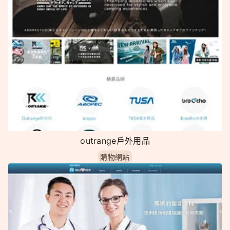
outrange戶外用品
購物網站