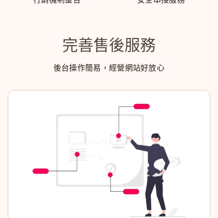
完善售後服務
後台操作簡易，經營網站好放心