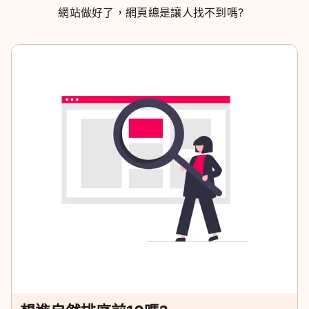
網站做好了，網頁總是讓人找不到嗎?