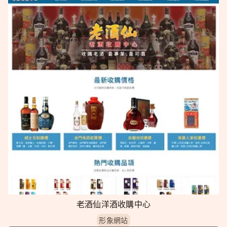
老酒仙洋酒收購中心
形象網站