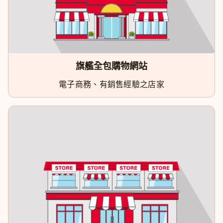
旗艦全包購物網站
電子商務、有銷售經驗之店家