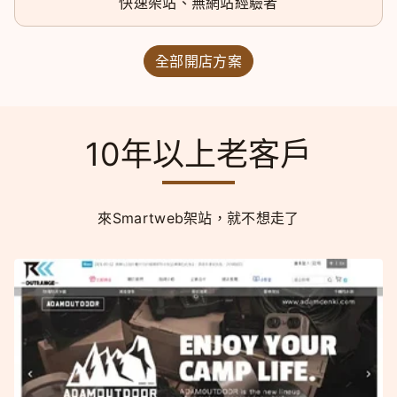
快速架站、無網站經驗者
全部開店方案
10年以上老客戶
來Smartweb架站，就不想走了