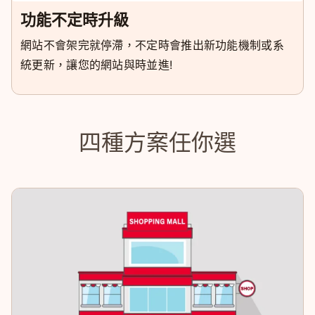
功能不定時升級
網站不會架完就停滯，不定時會推出新功能機制或系
統更新，讓您的網站與時並進!
四種方案任你選