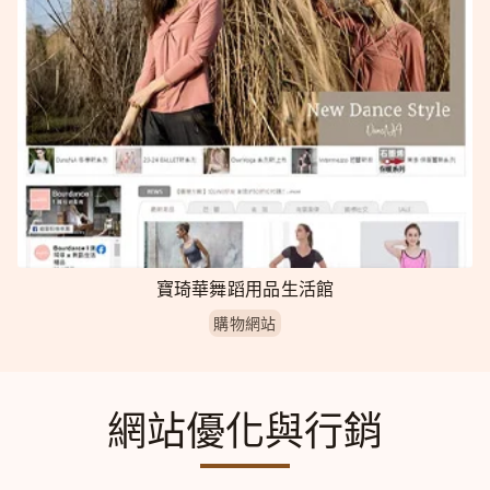
寶琦華舞蹈用品生活館
購物網站
網站優化與行銷