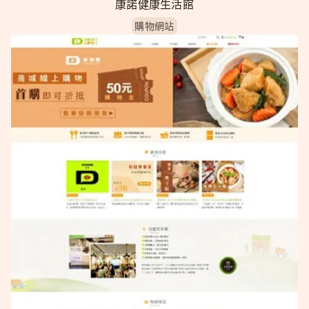
康諾健康生活館
購物網站