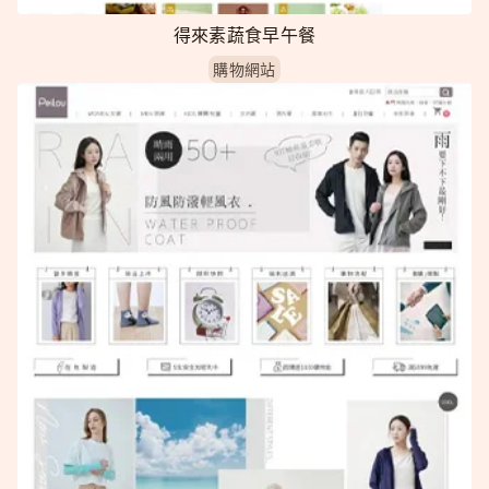
得來素蔬食早午餐
購物網站