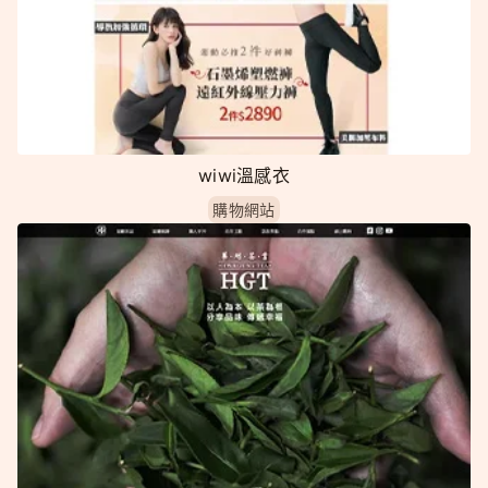
wiwi溫感衣
購物網站