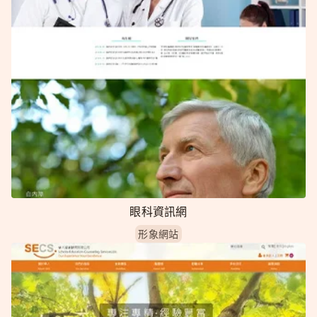
眼科資訊網
形象網站