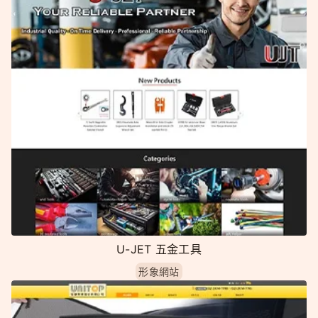
U-JET 五金工具
形象網站