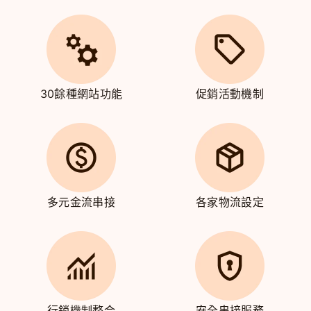
30餘種網站功能
促銷活動機制
多元金流串接
各家物流設定
行銷機制整合
安全串接服務