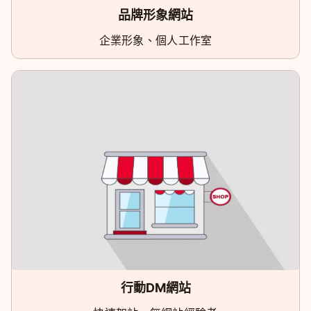
品牌形象網站
企業形象、個人工作室
行動DM網站