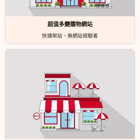
超值多變購物網站
快速架站、無網站經驗者