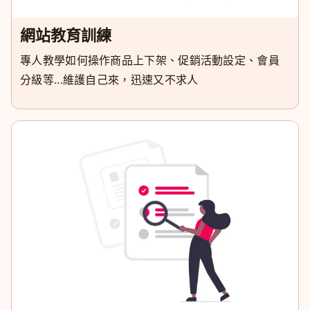
網站教育訓練
專人教學如何操作商品上下架、促銷活動設定、會員
分級等...維護自己來，迅速又不求人