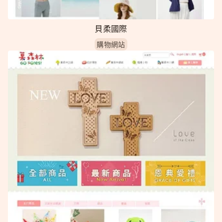
貝柔國際
購物網站