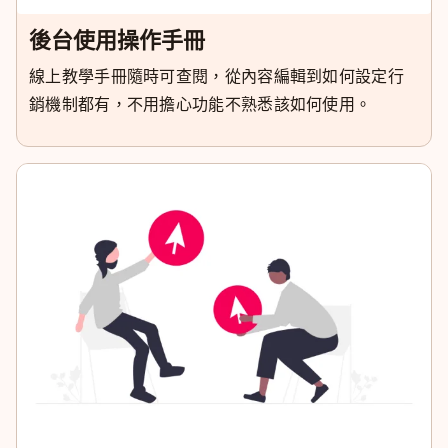
後台使用操作手冊
線上教學手冊隨時可查閱，從內容編輯到如何設定行
銷機制都有，不用擔心功能不熟悉該如何使用。