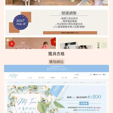
獨具衣格
購物網站