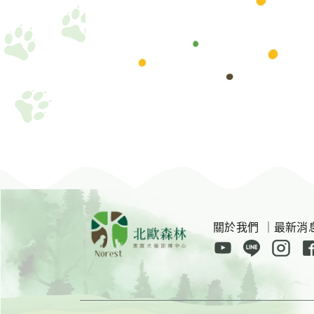
關於我們
｜
最新消