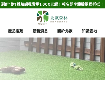
到府1對1體驗課程費用1,600元起！報名即享體驗課程折抵！
產品推薦
最新消息
關於北歐
知識園地