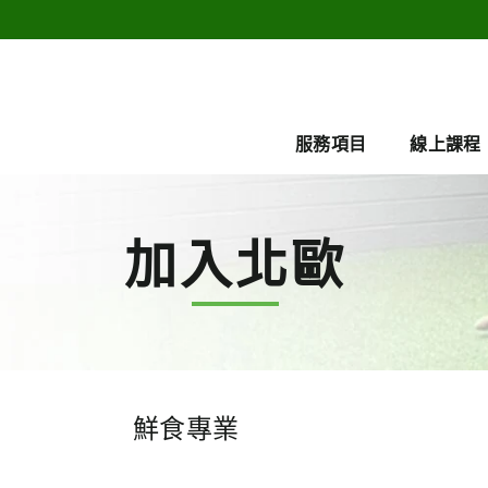
服務項目
線上課程
加入北歐
鮮食專業