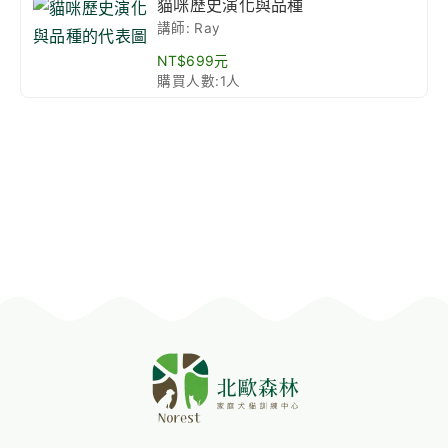
貓咪歷史演化與品種
講師: Ray
NT$699元
購買人數:1人