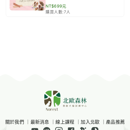
NT$699元
購買人數:7人
關於我們
｜
最新消息
｜
線上課程
｜
加入北歐
｜
產品推薦