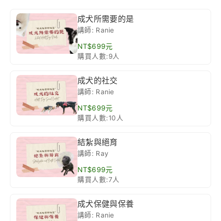
成犬所需要的是
講師: Ranie
NT$699元
購買人數:9人
成犬的社交
講師: Ranie
NT$699元
購買人數:10人
結紮與絕育
講師: Ray
NT$699元
購買人數:7人
成犬保健與保養
講師: Ranie