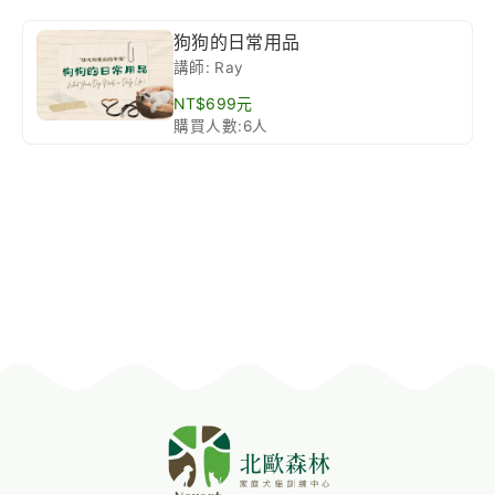
狗狗的日常用品
講師: Ray
NT$699元
購買人數:6人