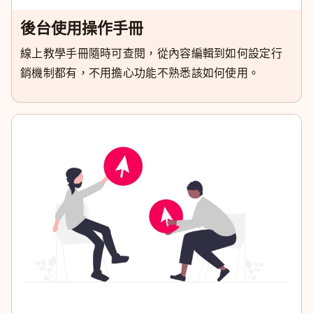
後台使用操作手冊
線上教學手冊隨時可查閱，從內容編輯到如何設定行
銷機制都有，不用擔心功能不熟悉該如何使用。