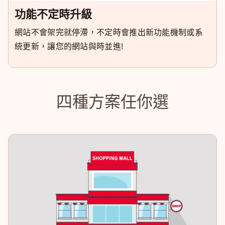
功能不定時升級
網站不會架完就停滯，不定時會推出新功能機制或系
統更新，讓您的網站與時並進!
四種方案任你選