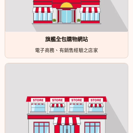
旗艦全包購物網站
電子商務、有銷售經驗之店家