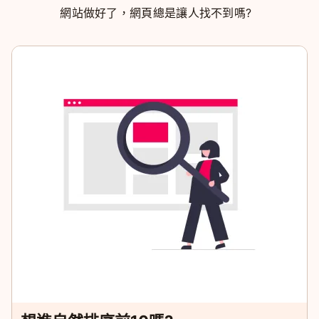
網站做好了，網頁總是讓人找不到嗎?