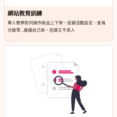
網站教育訓練
專人教學如何操作商品上下架、促銷活動設定、會員
分級等...維護自己來，迅速又不求人