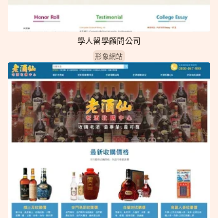
學人留學顧問公司
形象網站