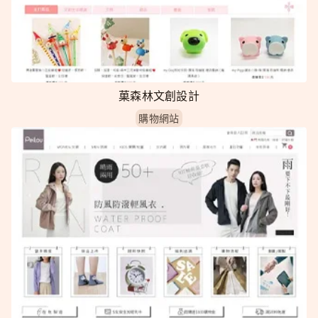
菓森林文創設計
購物網站