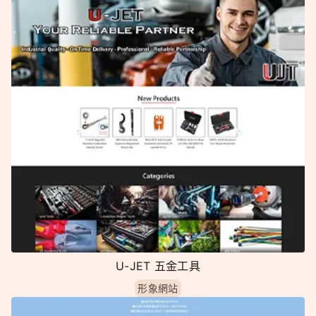
U-JET 五金工具
形象網站