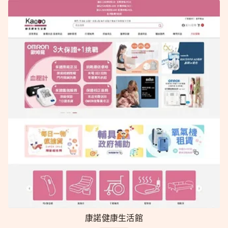
康諾健康生活館