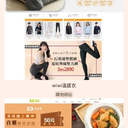
wiwi溫感衣
購物網站