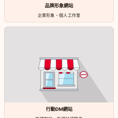
品牌形象網站
企業形象、個人工作室
行動DM網站