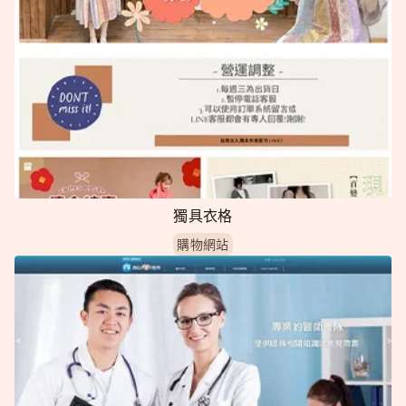
獨具衣格
購物網站