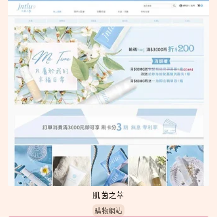
肌茵之萃
購物網站