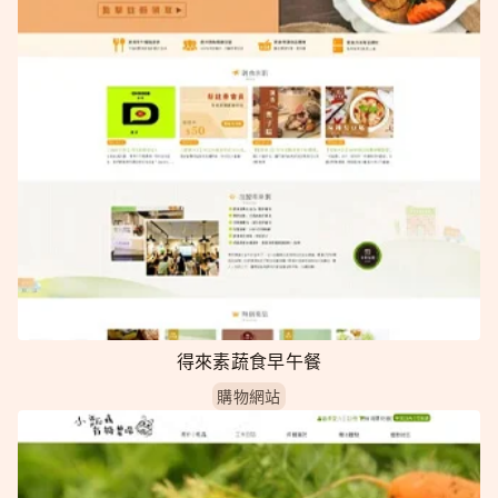
得來素蔬食早午餐
購物網站