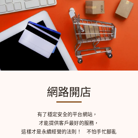
網路開店
有了穩定安全的平台網站，
才能提供客戶最好的服務，
這樣才是永續經營的法則！
不怕手忙腳亂