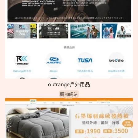
outrange戶外用品
購物網站