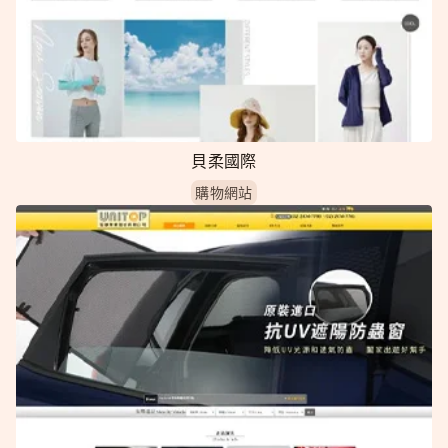
貝柔國際
購物網站