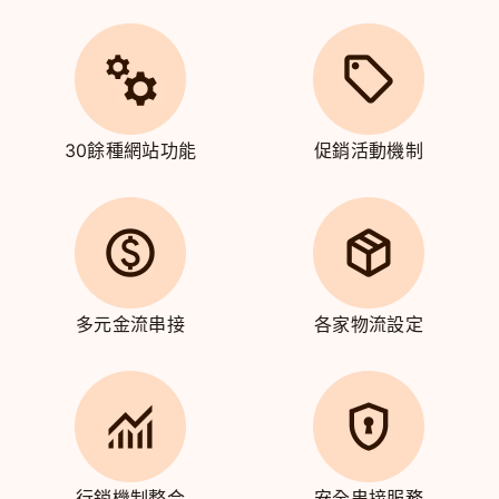
30餘種網站功能
促銷活動機制
多元金流串接
各家物流設定
行銷機制整合
安全串接服務