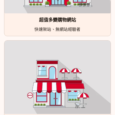
超值多變購物網站
快速架站、無網站經驗者