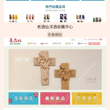
老酒仙洋酒收購中心
形象網站