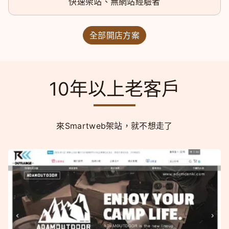
快速架站、無網站經驗者
全部開店方案
10年以上老客戶
來Smartweb架站，就不想走了