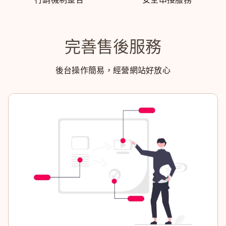
完善售後服務
後台操作簡易，經營網站好放心