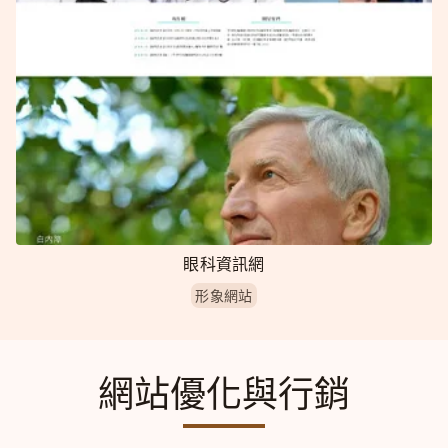
眼科資訊網
形象網站
網站優化與行銷