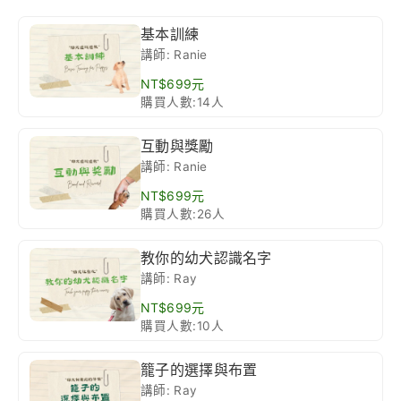
基本訓練
講師: Ranie
NT$699元
購買人數:14人
互動與獎勵
講師: Ranie
NT$699元
購買人數:26人
教你的幼犬認識名字
講師: Ray
NT$699元
購買人數:10人
籠子的選擇與布置
講師: Ray