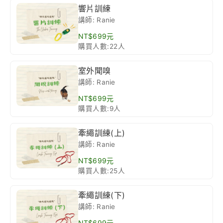
響片訓練
講師: Ranie
NT$699元
購買人數:22人
室外聞嗅
講師: Ranie
NT$699元
購買人數:9人
牽繩訓練(上)
講師: Ranie
NT$699元
購買人數:25人
牽繩訓練(下)
講師: Ranie
NT$699元