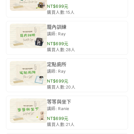
NT$699元
購買人數:15人
籠內訓練
講師: Ray
NT$699元
購買人數:28人
定點廁所
講師: Ray
NT$699元
購買人數:20人
等等與坐下
講師: Ranie
NT$699元
購買人數:21人