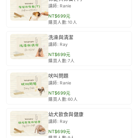
講師: Ranie
NT$699元
購買人數:10人
洗澡與清潔
講師: Ray
NT$699元
購買人數:7人
吠叫問題
講師: Ranie
NT$699元
購買人數:60人
幼犬飲食與健康
講師: Ray
NT$699元
購買人數:9人