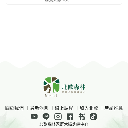
關於我們
｜
最新消息
｜
線上課程
｜
加入北歐
｜
產品推薦
北歐森林家庭犬貓訓練中心