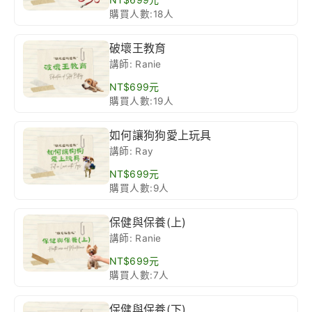
購買人數:18人
破壞王教育
講師: Ranie
NT$699元
購買人數:19人
如何讓狗狗愛上玩具
講師: Ray
NT$699元
購買人數:9人
保健與保養(上)
講師: Ranie
NT$699元
購買人數:7人
保健與保養(下)