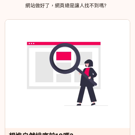
網站做好了，網頁總是讓人找不到嗎?