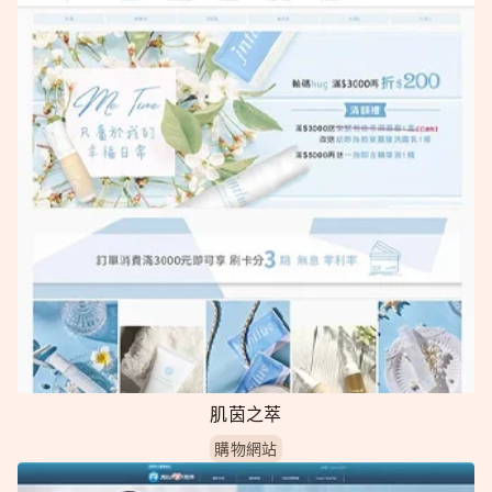
肌茵之萃
購物網站