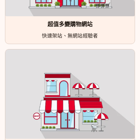
超值多變購物網站
快速架站、無網站經驗者