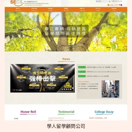
學人留學顧問公司