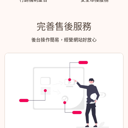
完善售後服務
後台操作簡易，經營網站好放心