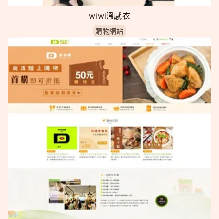
wiwi溫感衣
購物網站