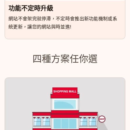
功能不定時升級
網站不會架完就停滯，不定時會推出新功能機制或系
統更新，讓您的網站與時並進!
四種方案任你選