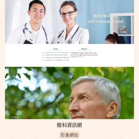
眼科資訊網
形象網站