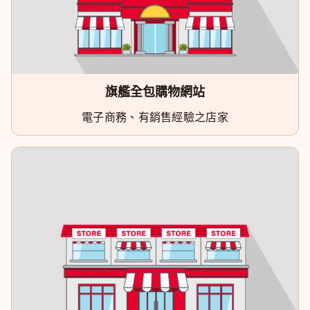
旗艦全包購物網站
電子商務、有銷售經驗之店家