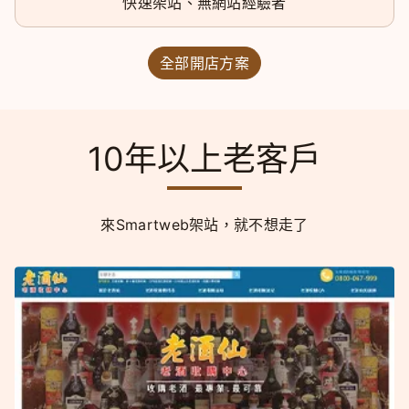
快速架站、無網站經驗者
全部開店方案
10年以上老客戶
來Smartweb架站，就不想走了