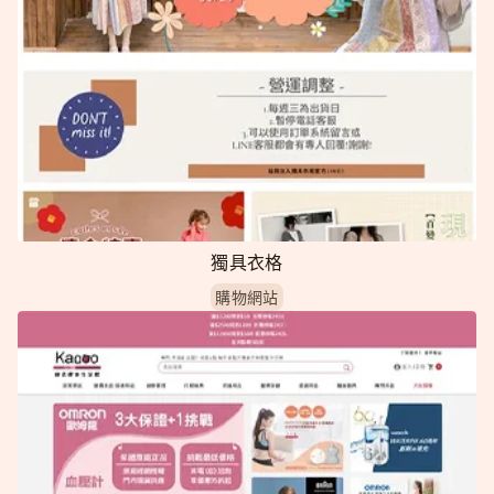
獨具衣格
購物網站