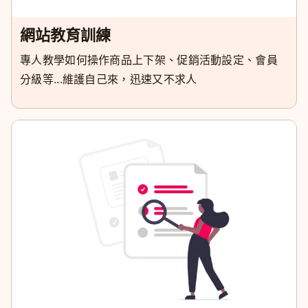
網站教育訓練
專人教學如何操作商品上下架、促銷活動設定、會員
分級等...維護自己來，迅速又不求人