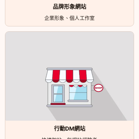
品牌形象網站
企業形象、個人工作室
行動DM網站