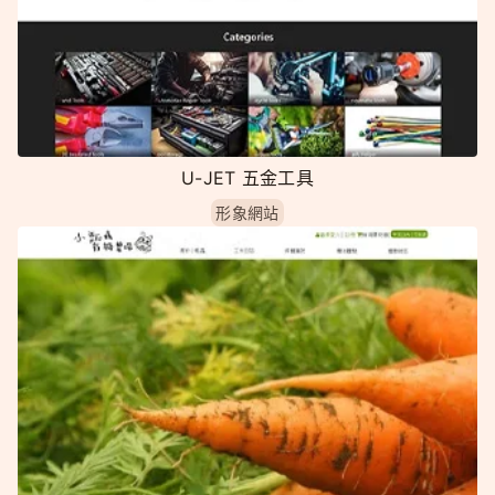
U-JET 五金工具
形象網站