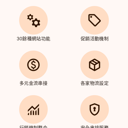
30餘種網站功能
促銷活動機制
多元金流串接
各家物流設定
行銷機制整合
安全串接服務