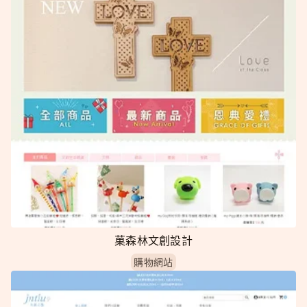
菓森林文創設計
購物網站