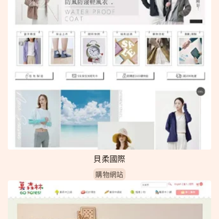
貝柔國際
購物網站