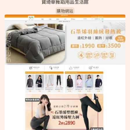
寶琦華舞蹈用品生活館
購物網站