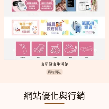
康諾健康生活館
購物網站
網站優化與行銷