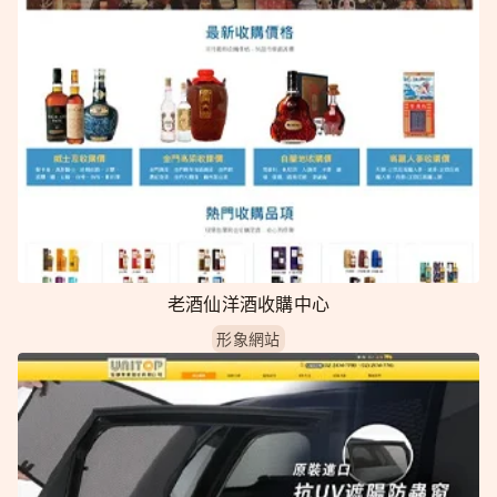
老酒仙洋酒收購中心
形象網站