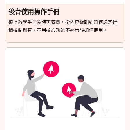
後台使用操作手冊
線上教學手冊隨時可查閱，從內容編輯到如何設定行
銷機制都有，不用擔心功能不熟悉該如何使用。