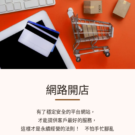
網路開店
有了穩定安全的平台網站，
才能提供客戶最好的服務，
這樣才是永續經營的法則！
不怕手忙腳亂