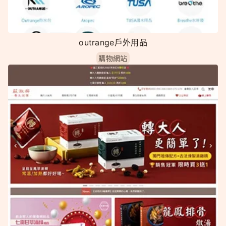
outrange戶外用品
購物網站