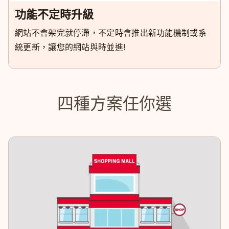
功能不定時升級
網站不會架完就停滯，不定時會推出新功能機制或系
統更新，讓您的網站與時並進!
四種方案任你選