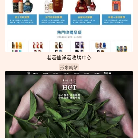
老酒仙洋酒收購中心
形象網站