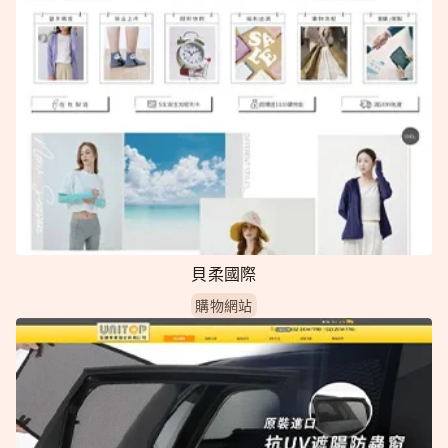
貝柔國際
購物網站