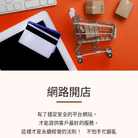
網路開店
有了穩定安全的平台網站，
才能提供客戶最好的服務，
這樣才是永續經營的法則！
不怕手忙腳亂