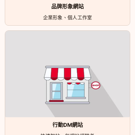
品牌形象網站
企業形象、個人工作室
行動DM網站