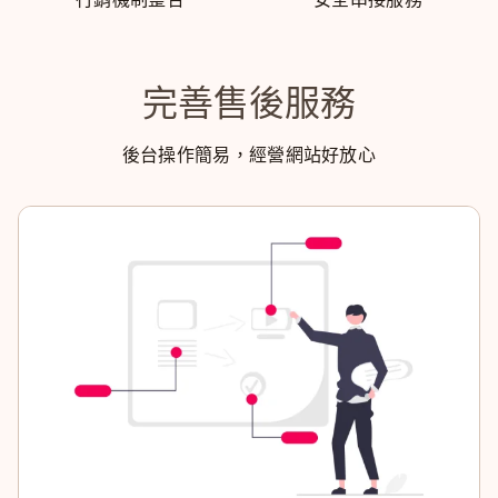
完善售後服務
後台操作簡易，經營網站好放心