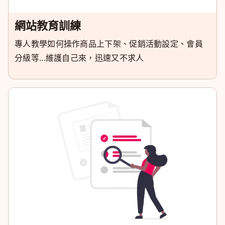
網站教育訓練
專人教學如何操作商品上下架、促銷活動設定、會員
分級等...維護自己來，迅速又不求人