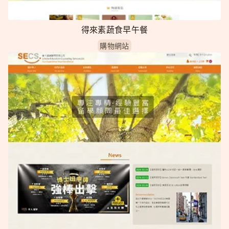
得來素蔬食早午餐
購物網站