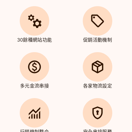
30餘種網站功能
促銷活動機制
多元金流串接
各家物流設定
行銷機制整合
安全串接服務