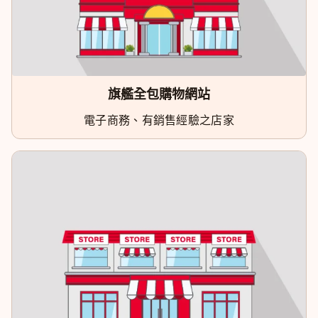
旗艦全包購物網站
電子商務、有銷售經驗之店家