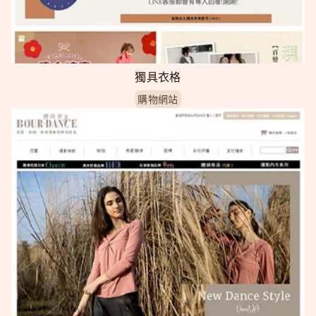
獨具衣格
購物網站