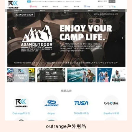
outrange戶外用品