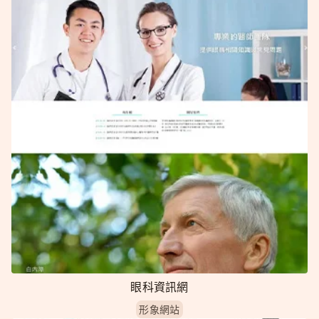
眼科資訊網
形象網站