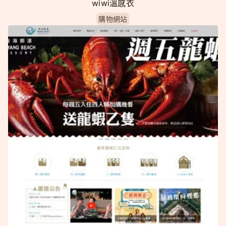
wiwi溫感衣
購物網站