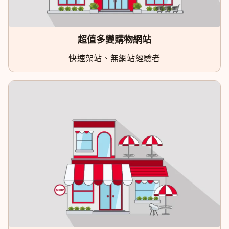
超值多變購物網站
快速架站、無網站經驗者