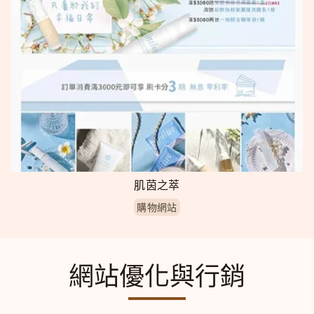
肌茵之萃
購物網站
網站優化與行銷