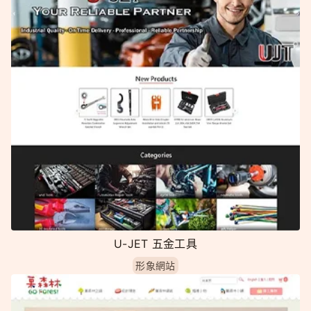
U-JET 五金工具
形象網站