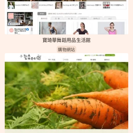
寶琦華舞蹈用品生活館
購物網站