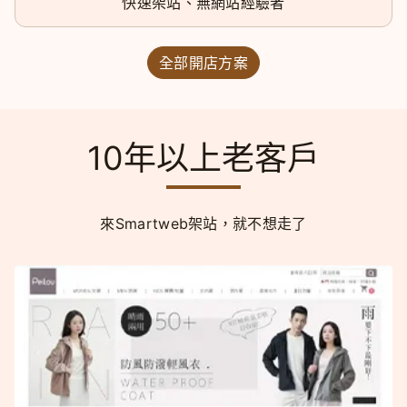
快速架站、無網站經驗者
全部開店方案
10年以上老客戶
來Smartweb架站，就不想走了