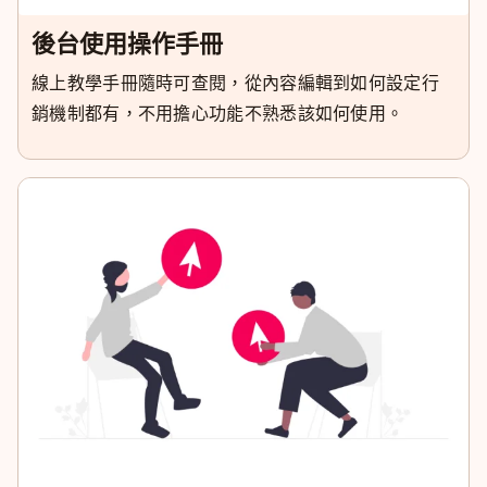
後台使用操作手冊
線上教學手冊隨時可查閱，從內容編輯到如何設定行
銷機制都有，不用擔心功能不熟悉該如何使用。