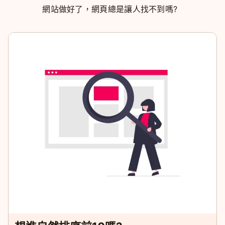
網站做好了，網頁總是讓人找不到嗎?