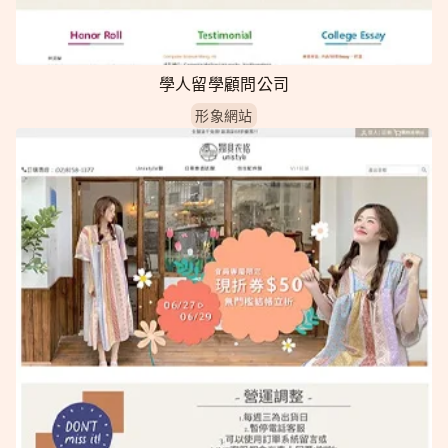
學人留學顧問公司
形象網站