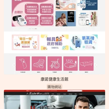
康諾健康生活館
購物網站