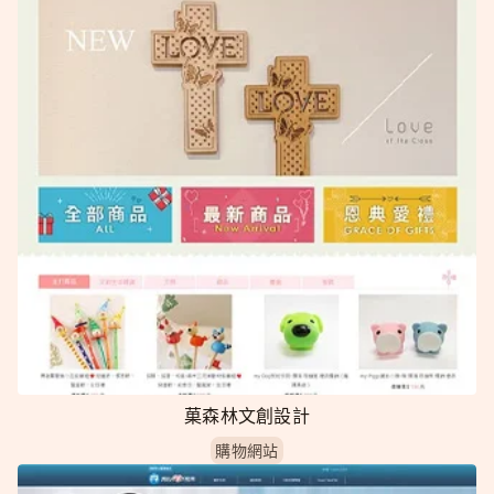
菓森林文創設計
購物網站