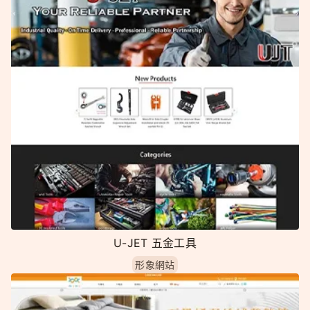
U-JET 五金工具
形象網站