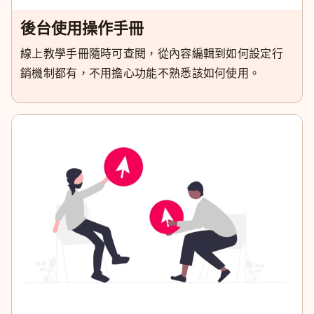
後台使用操作手冊
線上教學手冊隨時可查閱，從內容編輯到如何設定行
銷機制都有，不用擔心功能不熟悉該如何使用。