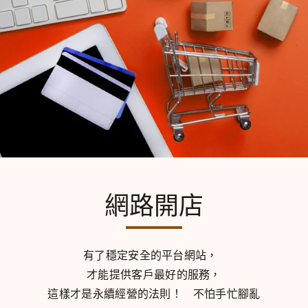
網路開店
有了穩定安全的平台網站，
才能提供客戶最好的服務，
這樣才是永續經營的法則！
不怕手忙腳亂