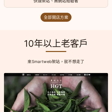
快速架站、無網站經驗者
全部開店方案
10年以上老客戶
來Smartweb架站，就不想走了