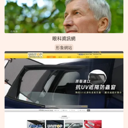
眼科資訊網
形象網站