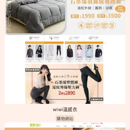
wiwi溫感衣
購物網站