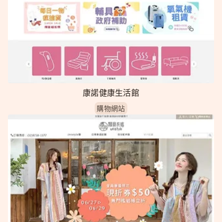
康諾健康生活館
購物網站