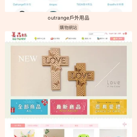
outrange戶外用品
購物網站