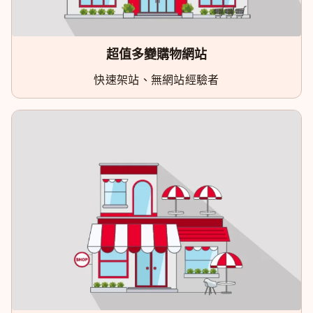
超值多變購物網站
快速架站、無網站經驗者