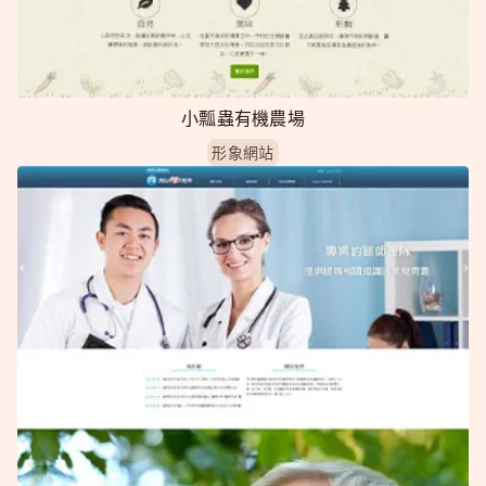
小瓢蟲有機農場
形象網站