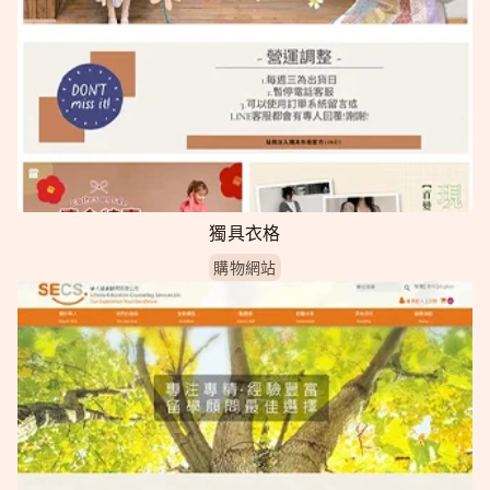
獨具衣格
購物網站