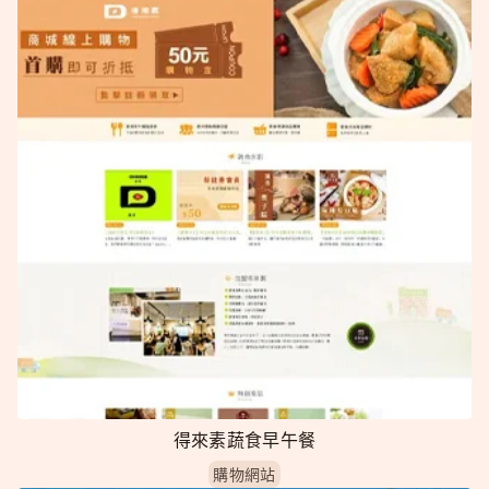
得來素蔬食早午餐
購物網站