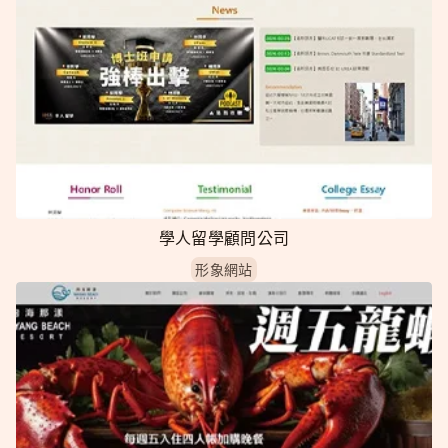
學人留學顧問公司
形象網站