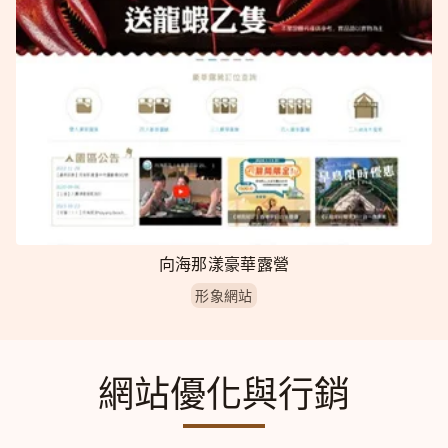
向海那漾豪華露營
形象網站
網站優化與行銷