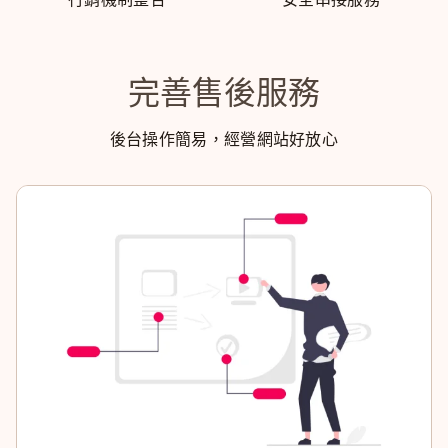
完善售後服務
後台操作簡易，經營網站好放心