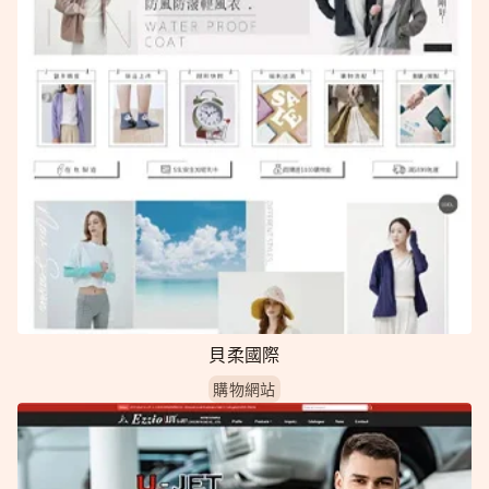
貝柔國際
購物網站