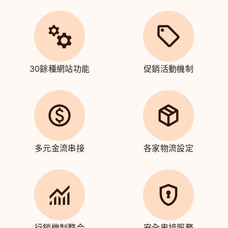
30餘種網站功能
促銷活動機制
多元金流串接
各家物流設定
行銷機制整合
安全串接服務