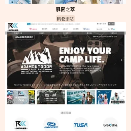
肌茵之萃
購物網站