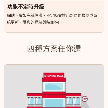
功能不定時升級
網站不會架完就停滯，不定時會推出新功能機制或系
統更新，讓您的網站與時並進!
四種方案任你選