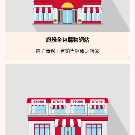
旗艦全包購物網站
電子商務、有銷售經驗之店家