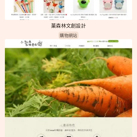
菓森林文創設計
購物網站