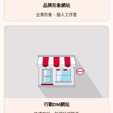
品牌形象網站
企業形象、個人工作室
行動DM網站