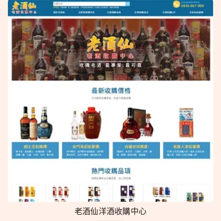
老酒仙洋酒收購中心