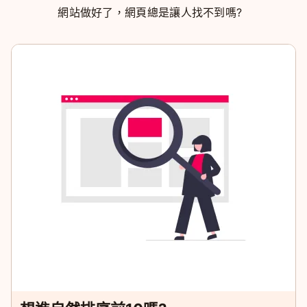
網站做好了，網頁總是讓人找不到嗎?