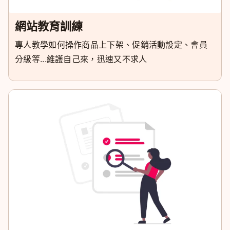
網站教育訓練
專人教學如何操作商品上下架、促銷活動設定、會員
分級等...維護自己來，迅速又不求人